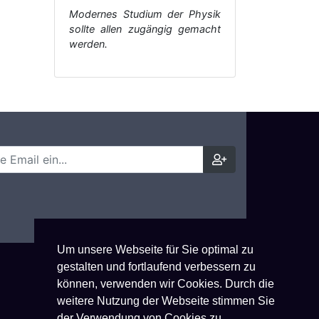
Modernes Studium der Physik
sollte allen zugängig gemacht
werden.
Um unsere Webseite für Sie optimal zu
gestalten und fortlaufend verbessern zu
können, verwenden wir Cookies. Durch die
weitere Nutzung der Webseite stimmen Sie
der Verwendung von Cookies zu.