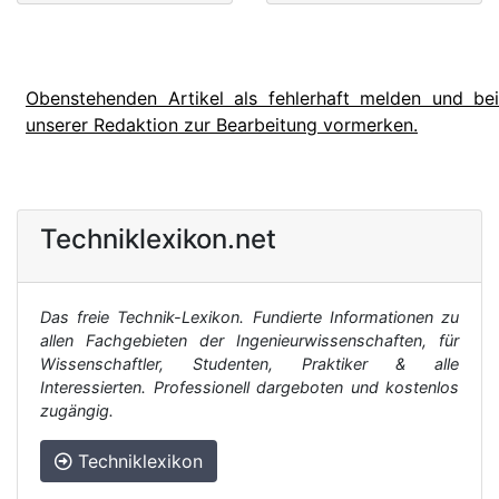
Obenstehenden Artikel als fehlerhaft melden und bei
unserer Redaktion zur Bearbeitung vormerken.
Techniklexikon.net
Das freie Technik-Lexikon. Fundierte Informationen zu
allen Fachgebieten der Ingenieurwissenschaften, für
Wissenschaftler, Studenten, Praktiker & alle
Interessierten. Professionell dargeboten und kostenlos
zugängig.
Techniklexikon