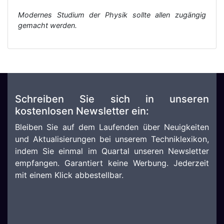
Modernes Studium der Physik sollte allen zugängig
gemacht werden.
Schreiben Sie sich in unseren
kostenlosen Newsletter ein:
Bleiben Sie auf dem Laufenden über Neuigkeiten
und Aktualisierungen bei unserem Techniklexikon,
indem Sie einmal im Quartal unseren Newsletter
empfangen. Garantiert keine Werbung. Jederzeit
mit einem Klick abbestellbar.