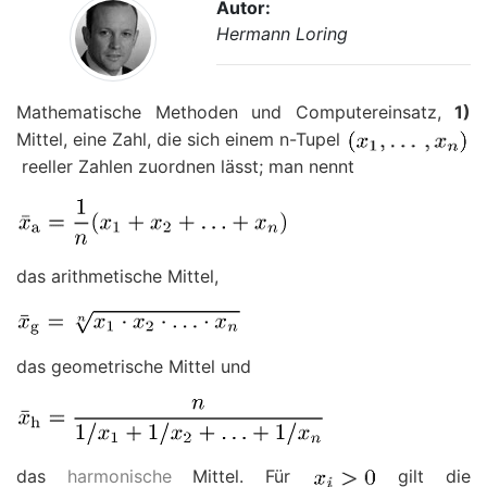
Autor:
Hermann Loring
Mathematische Methoden und Computereinsatz,
1)
Mittel, eine Zahl, die sich einem
n
-Tupel
reeller Zahlen zuordnen lässt; man nennt
das arithmetische Mittel,
das geometrische Mittel und
das
harmonische
Mittel. Für
gilt die