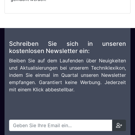
Schreiben Sie sich in unseren
kostenlosen Newsletter ein:
Bleiben Sie auf dem Laufenden über Neuigkeiten
und Aktualisierungen bei unserem Techniklexikon,
indem Sie einmal im Quartal unseren Newsletter
empfangen. Garantiert keine Werbung. Jederzeit
mit einem Klick abbestellbar.