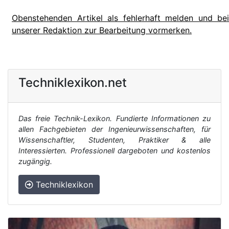
Obenstehenden Artikel als fehlerhaft melden und bei
unserer Redaktion zur Bearbeitung vormerken.
Techniklexikon.net
Das freie Technik-Lexikon. Fundierte Informationen zu
allen Fachgebieten der Ingenieurwissenschaften, für
Wissenschaftler, Studenten, Praktiker & alle
Interessierten. Professionell dargeboten und kostenlos
zugängig.
Techniklexikon