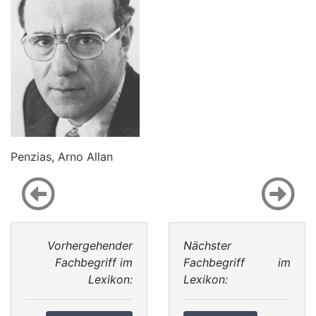
Penzias, Arno Allan
Vorhergehender
Nächster
Fachbegriff im
Fachbegriff im
Lexikon:
Lexikon: