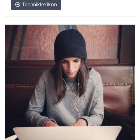
Techniklexikon