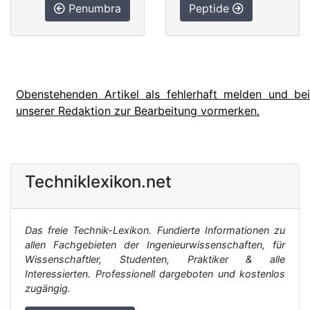
Penumbra
Peptide
Obenstehenden Artikel als fehlerhaft melden und bei
unserer Redaktion zur Bearbeitung vormerken.
Techniklexikon.net
Das freie Technik-Lexikon. Fundierte Informationen zu
allen Fachgebieten der Ingenieurwissenschaften, für
Wissenschaftler, Studenten, Praktiker & alle
Interessierten. Professionell dargeboten und kostenlos
zugängig.