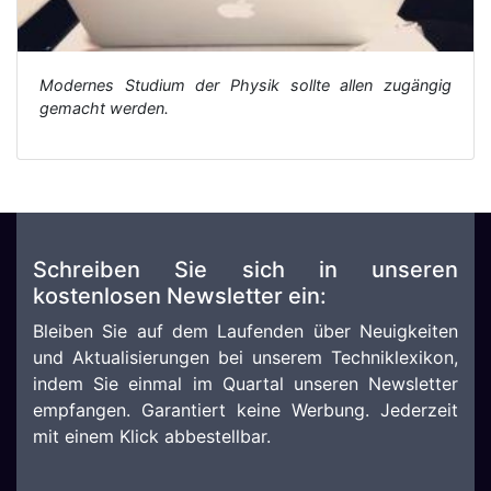
Modernes Studium der Physik sollte allen zugängig
gemacht werden.
Schreiben Sie sich in unseren
kostenlosen Newsletter ein:
Bleiben Sie auf dem Laufenden über Neuigkeiten
und Aktualisierungen bei unserem Techniklexikon,
indem Sie einmal im Quartal unseren Newsletter
empfangen. Garantiert keine Werbung. Jederzeit
mit einem Klick abbestellbar.