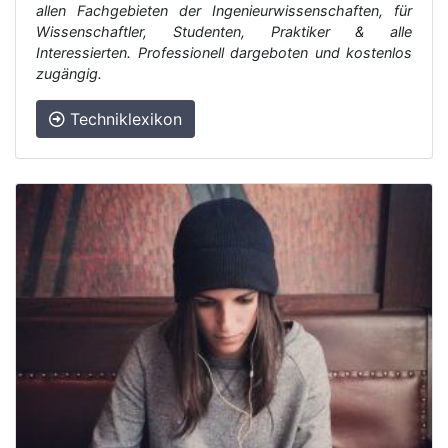
allen Fachgebieten der Ingenieurwissenschaften, für
Wissenschaftler, Studenten, Praktiker & alle
Interessierten. Professionell dargeboten und kostenlos
zugängig.
Techniklexikon