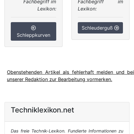
Fachbegriff im
Fachbegriff im
Lexikon:
Lexikon:
Schleuderguß
Schleppkurven
Obenstehenden Artikel als fehlerhaft melden und bei
unserer Redaktion zur Bearbeitung vormerken.
Techniklexikon.net
Das freie Technik-Lexikon. Fundierte Informationen zu