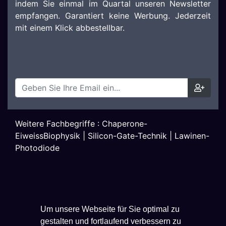
indem Sie einmal im Quartal unseren Newsletter
empfangen. Garantiert keine Werbung. Jederzeit
mit einem Klick abbestellbar.
Weitere Fachbegriffe :
Chaperone-
EiweissBiophysik
|
Silicon-Gate-Technik
|
Lawinen-
Photodiode
Um unsere Webseite für Sie optimal zu
gestalten und fortlaufend verbessern zu