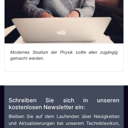
Modernes Studium der Physik sollte allen zugängig
gemacht werden.
Schreiben Sie sich in unseren
kostenlosen Newsletter ein:
Bleiben Sie auf dem Laufenden über Neuigkeiten
und Aktualisierungen bei unserem Techniklexikon,