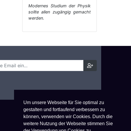
Modernes Studium der Physik
sollte allen zugängig gemacht
werden.
Um unsere Webseite für Sie optimal zu
gestalten und fortlaufend verbessern zu
können, verwenden wir Cookies. Durch die
weitere Nutzung der Webseite stimmen Sie
der Verwendung von Cookies zu.