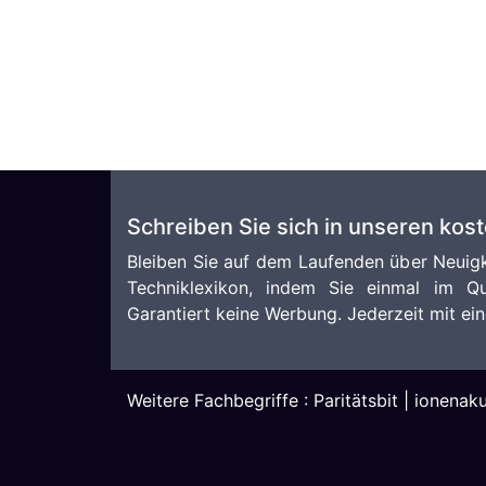
Schreiben Sie sich in unseren kos
Bleiben Sie auf dem Laufenden über Neuigk
Techniklexikon, indem Sie einmal im Qu
Garantiert keine Werbung. Jederzeit mit ein
Weitere Fachbegriffe :
Paritätsbit
|
ionenaku