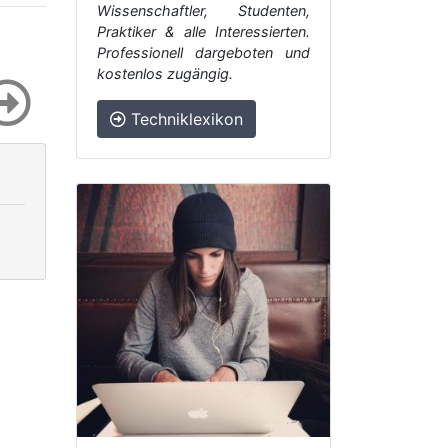
Wissenschaftler, Studenten,
Praktiker & alle Interessierten.
Professionell dargeboten und
kostenlos zugängig.
Techniklexikon