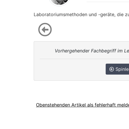
Laboratoriumsmethoden und -geräte, die 
Vorhergehender Fachbegriff im Le
Spinle
Obenstehenden Artikel als fehlerhaft meld