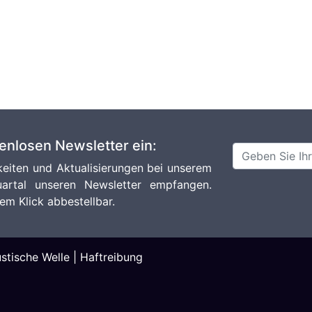
tenlosen Newsletter ein:
eiten und Aktualisierungen bei unserem
artal unseren Newsletter empfangen.
em Klick abbestellbar.
stische Welle
|
Haftreibung