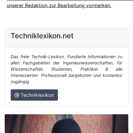
unserer Redaktion zur Bearbeitung vormerken.
Techniklexikon.net
Das freie Technik-Lexikon. Fundierte Informationen zu
allen Fachgebieten der Ingenieurwissenschaften, für
Wissenschaftler, Studenten, Praktiker & alle
Interessierten. Professionell dargeboten und kostenlos
zugängig.
Techniklexikon