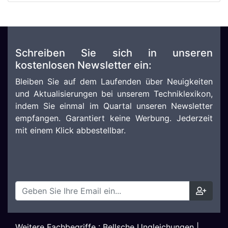
Schreiben Sie sich in unseren
kostenlosen Newsletter ein:
Bleiben Sie auf dem Laufenden über Neuigkeiten
und Aktualisierungen bei unserem Techniklexikon,
indem Sie einmal im Quartal unseren Newsletter
empfangen. Garantiert keine Werbung. Jederzeit
mit einem Klick abbestellbar.
Weitere Fachbegriffe :
Bellsche Ungleichungen
|