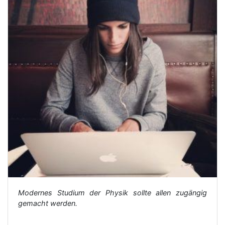
Modernes Studium der Physik sollte allen zugängig
gemacht werden.