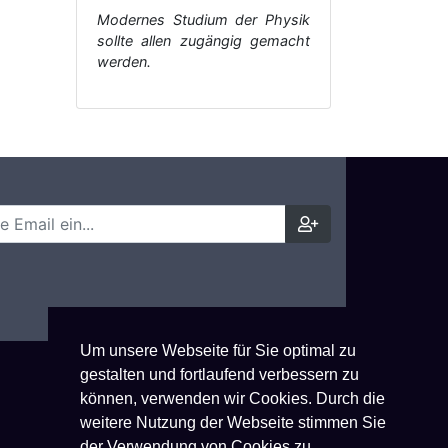
Modernes Studium der Physik
sollte allen zugängig gemacht
werden.
Um unsere Webseite für Sie optimal zu
gestalten und fortlaufend verbessern zu
können, verwenden wir Cookies. Durch die
weitere Nutzung der Webseite stimmen Sie
der Verwendung von Cookies zu.