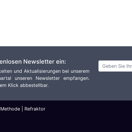
tenlosen Newsletter ein:
eiten und Aktualisierungen bei unserem
artal unseren Newsletter empfangen.
em Klick abbestellbar.
-Methode
|
Refraktor