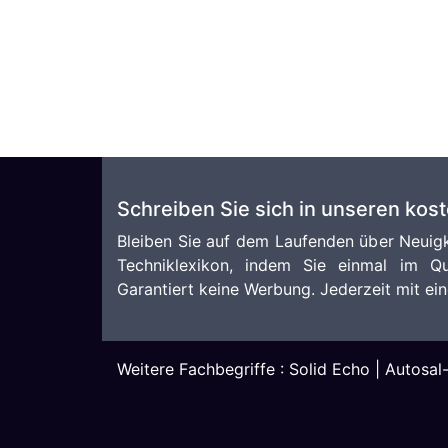
Schreiben Sie sich in unseren kos
Bleiben Sie auf dem Laufenden über Neuigk
Techniklexikon, indem Sie einmal im Qu
Garantiert keine Werbung. Jederzeit mit ein
Weitere Fachbegriffe :
Solid Echo
|
Autosal