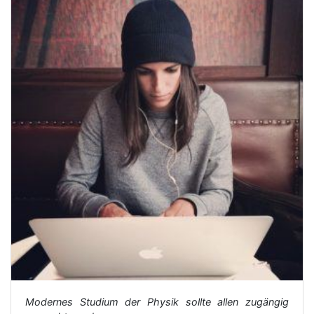
Modernes Studium der Physik sollte allen zugängig