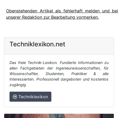
Obenstehenden Artikel als fehlerhaft melden und bei
unserer Redaktion zur Bearbeitung vormerken.
Techniklexikon.net
Das freie Technik-Lexikon. Fundierte Informationen zu
allen Fachgebieten der Ingenieurwissenschaften, für
Wissenschaftler, Studenten, Praktiker & alle
Interessierten. Professionell dargeboten und kostenlos
zugängig.
Techniklexikon