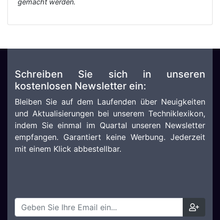
gemacht werden.
Schreiben Sie sich in unseren
kostenlosen Newsletter ein:
Bleiben Sie auf dem Laufenden über Neuigkeiten
und Aktualisierungen bei unserem Techniklexikon,
indem Sie einmal im Quartal unseren Newsletter
empfangen. Garantiert keine Werbung. Jederzeit
mit einem Klick abbestellbar.