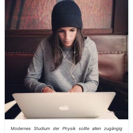
Modernes Studium der Physik sollte allen zugängig