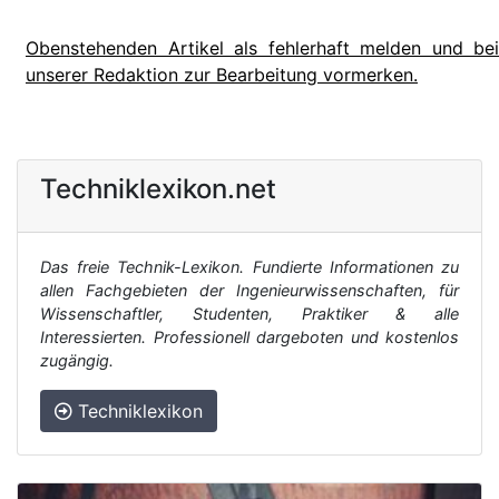
Obenstehenden Artikel als fehlerhaft melden und bei
unserer Redaktion zur Bearbeitung vormerken.
Techniklexikon.net
Das freie Technik-Lexikon. Fundierte Informationen zu
allen Fachgebieten der Ingenieurwissenschaften, für
Wissenschaftler, Studenten, Praktiker & alle
Interessierten. Professionell dargeboten und kostenlos
zugängig.
Techniklexikon