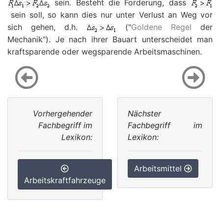
sein. Besteht die Forderung, dass
sein soll, so kann dies nur unter Verlust an Weg vor
sich gehen, d.h.
("
Goldene Regel
der
Mechanik"). Je nach ihrer Bauart unterscheidet man
kraftsparende oder wegsparende Arbeitsmaschinen.
Vorhergehender
Nächster
Fachbegriff im
Fachbegriff im
Lexikon:
Lexikon:
Arbeitsmittel
Arbeitskraftfahrzeuge