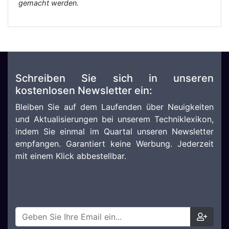
gemacht werden.
Schreiben Sie sich in unseren
kostenlosen Newsletter ein:
Bleiben Sie auf dem Laufenden über Neuigkeiten
und Aktualisierungen bei unserem Techniklexikon,
indem Sie einmal im Quartal unseren Newsletter
empfangen. Garantiert keine Werbung. Jederzeit
mit einem Klick abbestellbar.