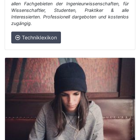
allen Fachgebieten der Ingenieurwissenschaften, für
Wissenschaftler, Studenten, Praktiker & alle
Interessierten. Professionell dargeboten und kostenlos
zugängig.
Techniklexikon