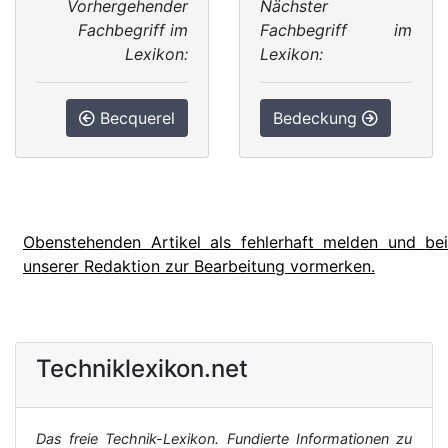
Vorhergehender
Nächster
Fachbegriff im
Fachbegriff im
Lexikon:
Lexikon:
Becquerel
Bedeckung
Obenstehenden Artikel als fehlerhaft melden und bei
unserer Redaktion zur Bearbeitung vormerken.
Techniklexikon.net
Das freie Technik-Lexikon. Fundierte Informationen zu