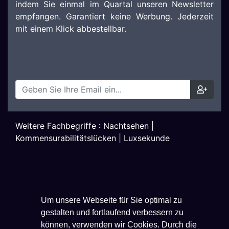
indem Sie einmal im Quartal unseren Newsletter
empfangen. Garantiert keine Werbung. Jederzeit
mit einem Klick abbestellbar.
Weitere Fachbegriffe :
Nachtsehen
|
Kommensurabilitätslücken
|
Luxsekunde
Um unsere Webseite für Sie optimal zu
gestalten und fortlaufend verbessern zu
können, verwenden wir Cookies. Durch die