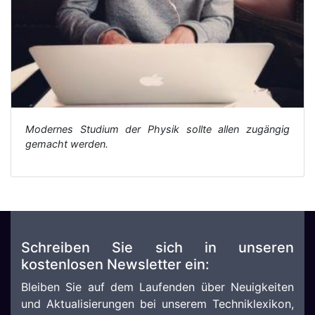
Modernes Studium der Physik sollte allen zugängig
gemacht werden.
Schreiben Sie sich in unseren
kostenlosen Newsletter ein:
Bleiben Sie auf dem Laufenden über Neuigkeiten
und Aktualisierungen bei unserem Techniklexikon,