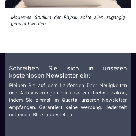
Modernes Studium der Physik sollte allen zugängig
gemacht werden.
Schreiben Sie sich in unseren
kostenlosen Newsletter ein:
Bleiben Sie auf dem Laufenden über Neuigkeiten
und Aktualisierungen bei unserem Techniklexikon,
indem Sie einmal im Quartal unseren Newsletter
empfangen. Garantiert keine Werbung. Jederzeit
mit einem Klick abbestellbar.