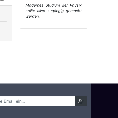
Modernes Studium der Physik
sollte allen zugängig gemacht
werden.