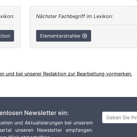
xikon:
Nächster Fachbegriff im Lexikon:
tion
Elementarstrahler
en und bei unserer Redaktion zur Bearbeitung vormerken.
tenlosen Newsletter ein:
eiten und Aktualisierungen bei unserem
artal unseren Newsletter empfangen.