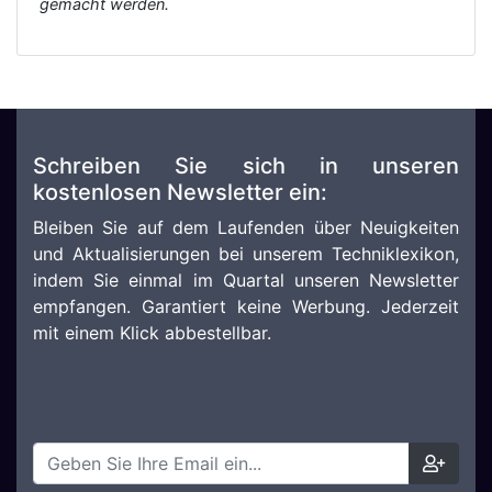
gemacht werden.
Schreiben Sie sich in unseren
kostenlosen Newsletter ein:
Bleiben Sie auf dem Laufenden über Neuigkeiten
und Aktualisierungen bei unserem Techniklexikon,
indem Sie einmal im Quartal unseren Newsletter
empfangen. Garantiert keine Werbung. Jederzeit
mit einem Klick abbestellbar.