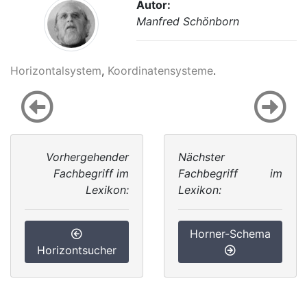
Autor:
Manfred Schönborn
Horizontalsystem
,
Koordinatensysteme
.
Vorhergehender
Nächster
Fachbegriff im
Fachbegriff im
Lexikon:
Lexikon:
Horner-Schema
Horizontsucher