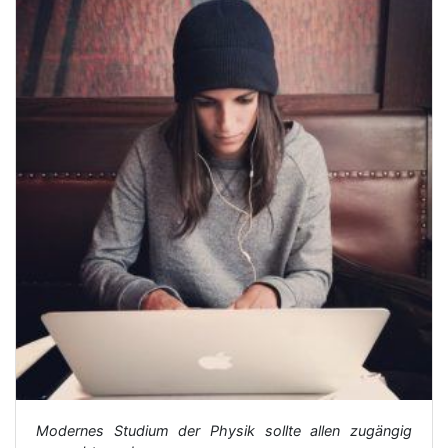
Modernes Studium der Physik sollte allen zugängig