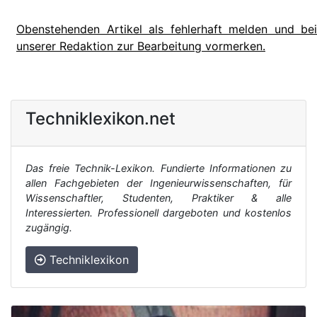
Obenstehenden Artikel als fehlerhaft melden und bei
unserer Redaktion zur Bearbeitung vormerken.
Techniklexikon.net
Das freie Technik-Lexikon. Fundierte Informationen zu
allen Fachgebieten der Ingenieurwissenschaften, für
Wissenschaftler, Studenten, Praktiker & alle
Interessierten. Professionell dargeboten und kostenlos
zugängig.
Techniklexikon