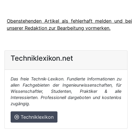
Obenstehenden Artikel als fehlerhaft melden und bei
unserer Redaktion zur Bearbeitung vormerken.
Techniklexikon.net
Das freie Technik-Lexikon. Fundierte Informationen zu
allen Fachgebieten der Ingenieurwissenschaften, für
Wissenschaftler, Studenten, Praktiker & alle
Interessierten. Professionell dargeboten und kostenlos
zugängig.
Techniklexikon