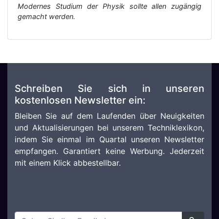
Modernes Studium der Physik sollte allen zugängig
gemacht werden.
Schreiben Sie sich in unseren
kostenlosen Newsletter ein:
Bleiben Sie auf dem Laufenden über Neuigkeiten
und Aktualisierungen bei unserem Techniklexikon,
indem Sie einmal im Quartal unseren Newsletter
empfangen. Garantiert keine Werbung. Jederzeit
mit einem Klick abbestellbar.