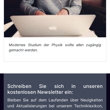
Modernes Studium der Physik sollte allen zugängig
gemacht werden.
Schreiben Sie sich in unseren
kostenlosen Newsletter ein:
Bleiben Sie auf dem Laufenden über Neuigkeiten
und Aktualisierungen bei unserem Techniklexikon,