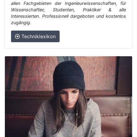
allen Fachgebieten der Ingenieurwissenschaften, für
Wissenschaftler, Studenten, Praktiker & alle
Interessierten. Professionell dargeboten und kostenlos
zugängig.
Techniklexikon