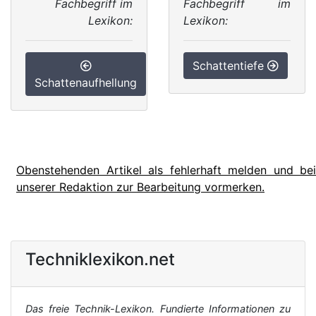
Fachbegriff im
Fachbegriff im
Lexikon:
Lexikon:
Schattentiefe
Schattenaufhellung
Obenstehenden Artikel als fehlerhaft melden und bei
unserer Redaktion zur Bearbeitung vormerken.
Techniklexikon.net
Das freie Technik-Lexikon. Fundierte Informationen zu