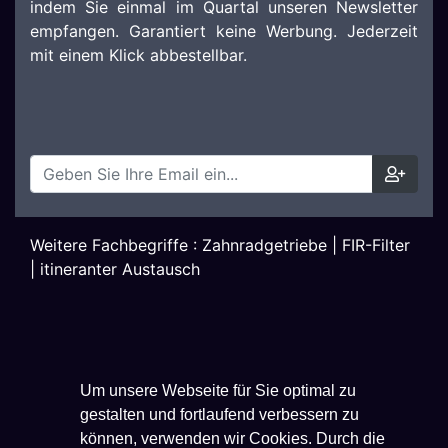
indem Sie einmal im Quartal unseren Newsletter
empfangen. Garantiert keine Werbung. Jederzeit
mit einem Klick abbestellbar.
Weitere Fachbegriffe :
Zahnradgetriebe
|
FIR-Filter
|
itineranter Austausch
Um unsere Webseite für Sie optimal zu
gestalten und fortlaufend verbessern zu
können, verwenden wir Cookies. Durch die