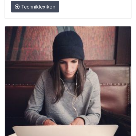
Techniklexikon