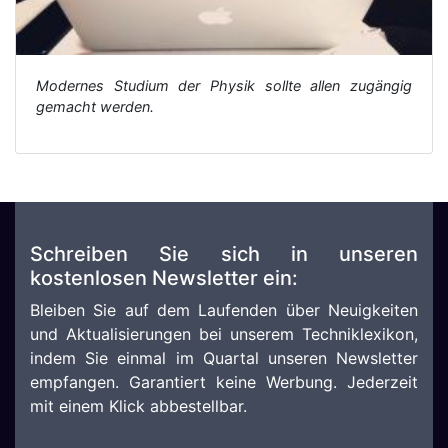
Modernes Studium der Physik sollte allen zugängig
gemacht werden.
Schreiben Sie sich in unseren
kostenlosen Newsletter ein:
Bleiben Sie auf dem Laufenden über Neuigkeiten
und Aktualisierungen bei unserem Techniklexikon,
indem Sie einmal im Quartal unseren Newsletter
empfangen. Garantiert keine Werbung. Jederzeit
mit einem Klick abbestellbar.