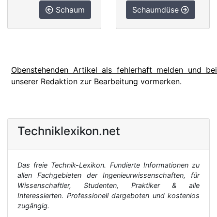
Schaum
Schaumdüse
Obenstehenden Artikel als fehlerhaft melden und bei
unserer Redaktion zur Bearbeitung vormerken.
Techniklexikon.net
Das freie Technik-Lexikon. Fundierte Informationen zu
allen Fachgebieten der Ingenieurwissenschaften, für
Wissenschaftler, Studenten, Praktiker & alle
Interessierten. Professionell dargeboten und kostenlos
zugängig.