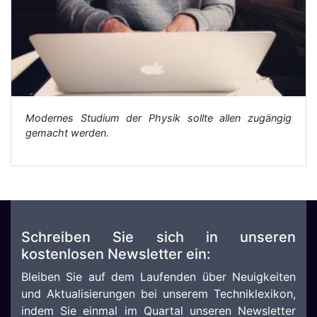
Modernes Studium der Physik sollte allen zugängig
gemacht werden.
Schreiben Sie sich in unseren
kostenlosen Newsletter ein:
Bleiben Sie auf dem Laufenden über Neuigkeiten
und Aktualisierungen bei unserem Techniklexikon,
indem Sie einmal im Quartal unseren Newsletter