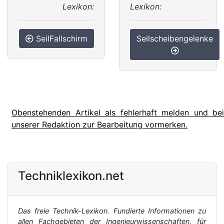
Lexikon:
Lexikon:
SeilFallschirm
Seilscheibengelenke
Obenstehenden Artikel als fehlerhaft melden und bei
unserer Redaktion zur Bearbeitung vormerken.
Techniklexikon.net
Das freie Technik-Lexikon. Fundierte Informationen zu
allen Fachgebieten der Ingenieurwissenschaften, für