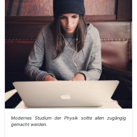
Modernes Studium der Physik sollte allen zugängig
gemacht werden.