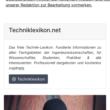
unserer Redaktion zur Bearbeitung vormerken.
Techniklexikon.net
Das freie Technik-Lexikon. Fundierte Informationen zu
allen Fachgebieten der Ingenieurwissenschaften, für
Wissenschaftler, Studenten, Praktiker & alle
Interessierten. Professionell dargeboten und kostenlos
zugängig.
Techniklexikon