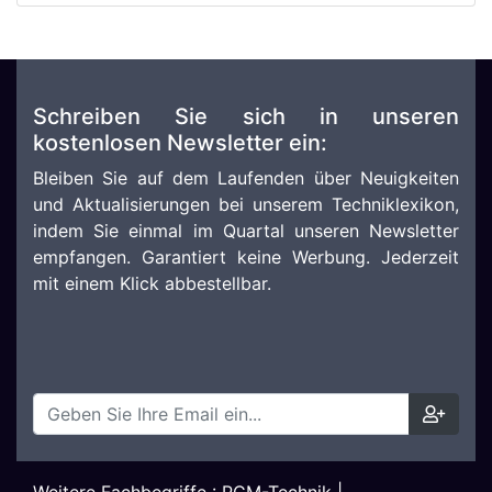
Schreiben Sie sich in unseren
kostenlosen Newsletter ein:
Bleiben Sie auf dem Laufenden über Neuigkeiten
und Aktualisierungen bei unserem Techniklexikon,
indem Sie einmal im Quartal unseren Newsletter
empfangen. Garantiert keine Werbung. Jederzeit
mit einem Klick abbestellbar.