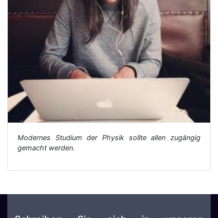
Modernes Studium der Physik sollte allen zugängig
gemacht werden.