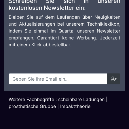
Schreiben Sie sich in unseren
kostenlosen Newsletter ein:
Bleiben Sie auf dem Laufenden über Neuigkeiten
und Aktualisierungen bei unserem Techniklexikon,
indem Sie einmal im Quartal unseren Newsletter
empfangen. Garantiert keine Werbung. Jederzeit
mit einem Klick abbestellbar.
Weitere Fachbegriffe :
scheinbare Ladungen
|
prosthetische Gruppe
|
Impakttheorie