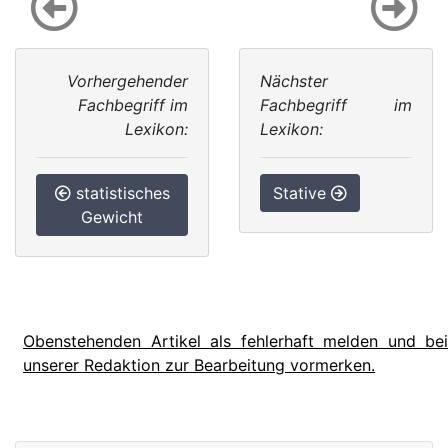
Vorhergehender
Nächster
Fachbegriff im
Fachbegriff im
Lexikon:
Lexikon:
statistisches
Stative
Gewicht
Obenstehenden Artikel als fehlerhaft melden und bei
unserer Redaktion zur Bearbeitung vormerken.