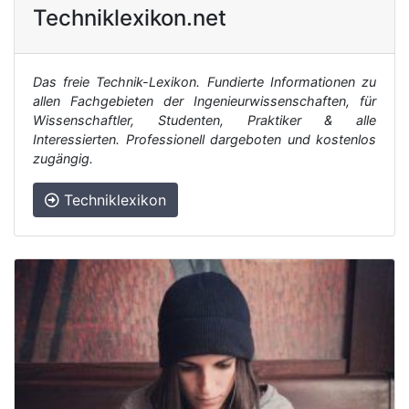
Techniklexikon.net
Das freie Technik-Lexikon. Fundierte Informationen zu
allen Fachgebieten der Ingenieurwissenschaften, für
Wissenschaftler, Studenten, Praktiker & alle
Interessierten. Professionell dargeboten und kostenlos
zugängig.
Techniklexikon