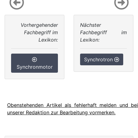
Vorhergehender
Nächster
Fachbegriff im
Fachbegriff im
Lexikon:
Lexikon:
Synchrotron
Synchronmotor
Obenstehenden Artikel als fehlerhaft melden und bei
unserer Redaktion zur Bearbeitung vormerken.