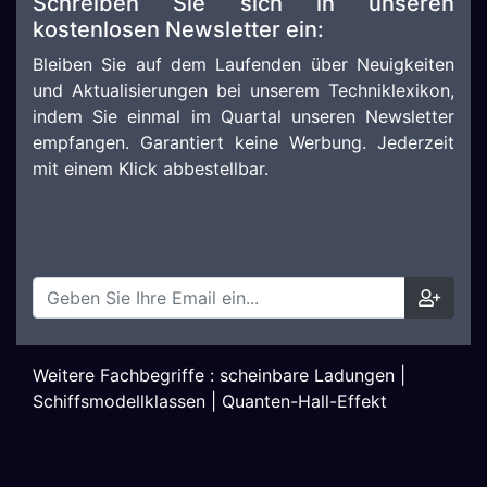
Schreiben Sie sich in unseren
kostenlosen Newsletter ein:
Bleiben Sie auf dem Laufenden über Neuigkeiten
und Aktualisierungen bei unserem Techniklexikon,
indem Sie einmal im Quartal unseren Newsletter
empfangen. Garantiert keine Werbung. Jederzeit
mit einem Klick abbestellbar.
Weitere Fachbegriffe :
scheinbare Ladungen
|
Schiffsmodellklassen
|
Quanten-Hall-Effekt