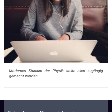
Modernes Studium der Physik sollte allen zugängig
gemacht werden.