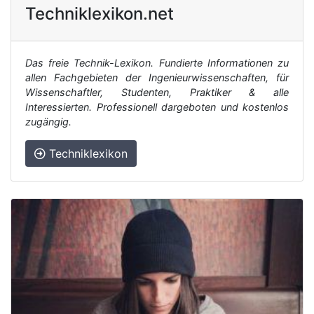
Techniklexikon.net
Das freie Technik-Lexikon. Fundierte Informationen zu
allen Fachgebieten der Ingenieurwissenschaften, für
Wissenschaftler, Studenten, Praktiker & alle
Interessierten. Professionell dargeboten und kostenlos
zugängig.
Techniklexikon