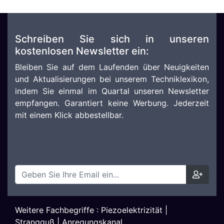
Schreiben Sie sich in unseren
kostenlosen Newsletter ein:
Bleiben Sie auf dem Laufenden über Neuigkeiten
und Aktualisierungen bei unserem Techniklexikon,
indem Sie einmal im Quartal unseren Newsletter
empfangen. Garantiert keine Werbung. Jederzeit
mit einem Klick abbestellbar.
Weitere Fachbegriffe :
Piezoelektrizität
|
Strangguß
|
Anregungskanal