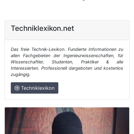
Techniklexikon.net
Das freie Technik-Lexikon. Fundierte Informationen zu
allen Fachgebieten der Ingenieurwissenschaften, für
Wissenschaftler, Studenten, Praktiker & alle
Interessierten. Professionell dargeboten und kostenlos
zugängig.
Techniklexikon