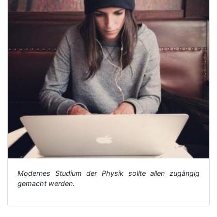
Modernes Studium der Physik sollte allen zugängig
gemacht werden.