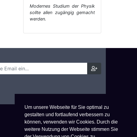
Modernes Studium der Physik
sollte allen zugängig gemacht
werden.
Um unsere Webseite für Sie optimal zu
gestalten und fortlaufend verbessern zu
können, verwenden wir Cookies. Durch die
weitere Nutzung der Webseite stimmen Sie
der Verwendung von Cookies zu.