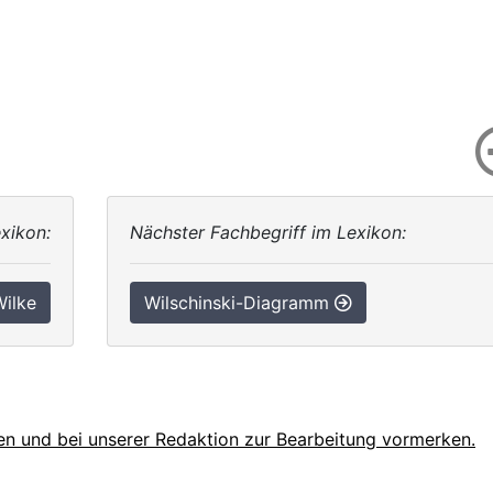
xikon:
Nächster Fachbegriff im Lexikon:
ilke
Wilschinski-Diagramm
en und bei unserer Redaktion zur Bearbeitung vormerken.