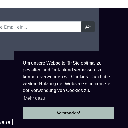
Um unsere Webseite für Sie optimal zu
gestalten und fortlaufend verbessern zu
können, verwenden wir Cookies. Durch die
weitere Nutzung der Webseite stimmen Sie
der Verwendung von Cookies zu.
Mehr dazu
Verstanden!
weise
|
Impressum
|
Nutzungsbestimmungen