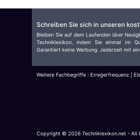
Schreiben Sie sich in unseren kos
Bleiben Sie auf dem Laufenden über Neuigk
Techniklexikon, indem Sie einmal im Qu
Garantiert keine Werbung. Jederzeit mit ein
Weitere Fachbegriffe :
Erregerfrequenz
|
El
Copyright ©
2026
Techniklexikon.net - All