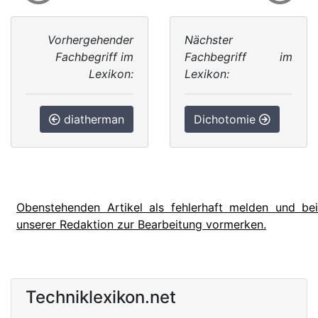
Vorhergehender
Nächster
Fachbegriff im
Fachbegriff im
Lexikon:
Lexikon:
diatherman
Dichotomie
Obenstehenden Artikel als fehlerhaft melden und bei
unserer Redaktion zur Bearbeitung vormerken.
Techniklexikon.net