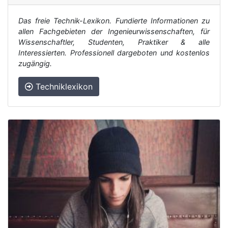
Das freie Technik-Lexikon. Fundierte Informationen zu
allen Fachgebieten der Ingenieurwissenschaften, für
Wissenschaftler, Studenten, Praktiker & alle
Interessierten. Professionell dargeboten und kostenlos
zugängig.
Techniklexikon