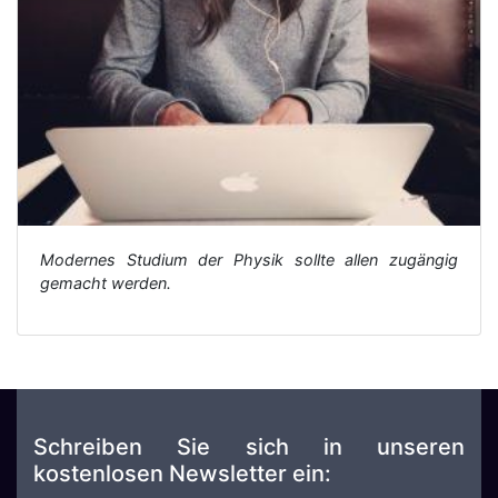
Modernes Studium der Physik sollte allen zugängig
gemacht werden.
Schreiben Sie sich in unseren
kostenlosen Newsletter ein: