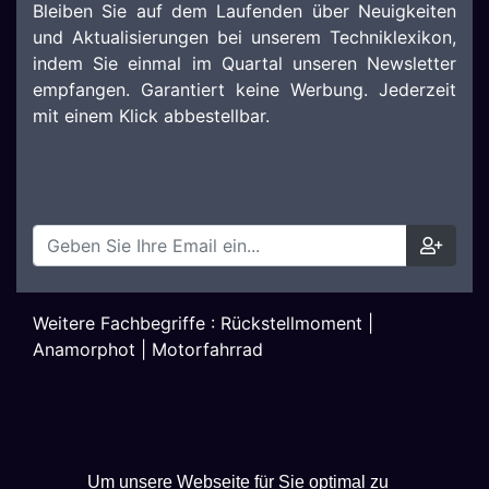
Bleiben Sie auf dem Laufenden über Neuigkeiten
und Aktualisierungen bei unserem Techniklexikon,
indem Sie einmal im Quartal unseren Newsletter
empfangen. Garantiert keine Werbung. Jederzeit
mit einem Klick abbestellbar.
Weitere Fachbegriffe :
Rückstellmoment
|
Anamorphot
|
Motorfahrrad
Um unsere Webseite für Sie optimal zu