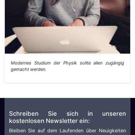
Modernes Studium der Physik sollte allen zugängig
gemacht werden.
Schreiben Sie sich in unseren
kostenlosen Newsletter ein:
Bleiben Sie auf dem Laufenden über Neuigkeiten