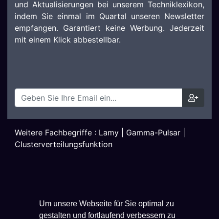
und Aktualisierungen bei unserem Techniklexikon,
indem Sie einmal im Quartal unseren Newsletter
empfangen. Garantiert keine Werbung. Jederzeit
mit einem Klick abbestellbar.
Weitere Fachbegriffe :
Lamy
|
Gamma-Pulsar
|
Clusterverteilungsfunktion
Um unsere Webseite für Sie optimal zu
gestalten und fortlaufend verbessern zu