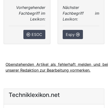
Vorhergehender
Nächster
Fachbegriff im
Fachbegriff im
Lexikon:
Lexikon:
ESOC
Espy
Obenstehenden Artikel als fehlerhaft melden und bei
unserer Redaktion zur Bearbeitung vormerken.
Techniklexikon.net