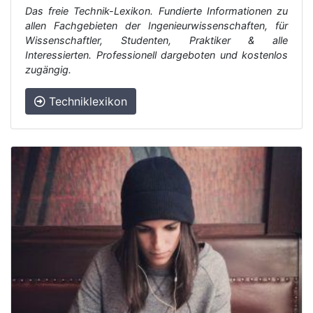
Das freie Technik-Lexikon. Fundierte Informationen zu
allen Fachgebieten der Ingenieurwissenschaften, für
Wissenschaftler, Studenten, Praktiker & alle
Interessierten. Professionell dargeboten und kostenlos
zugängig.
Techniklexikon