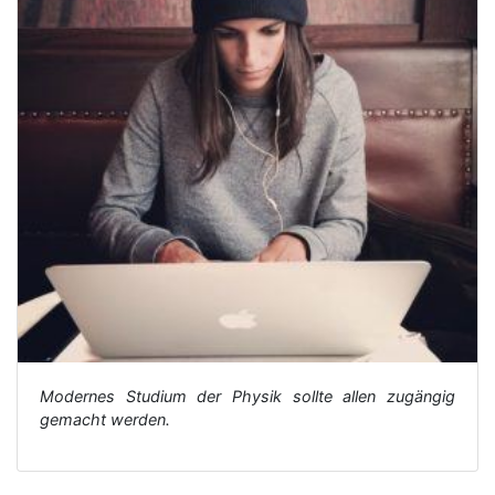
Modernes Studium der Physik sollte allen zugängig
gemacht werden.