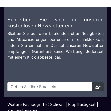
Schreiben Sie sich in unseren
kostenlosen Newsletter ein:
Bleiben Sie auf dem Laufenden über Neuigkeiten
und Aktualisierungen bei unserem Techniklexikon,
indem Sie einmal im Quartal unseren Newsletter
empfangen. Garantiert keine Werbung. Jederzeit
mit einem Klick abbestellbar.
Weitere Fachbegriffe :
Schwall
|
Klopffestigkeit
|
Kurvensteuerung