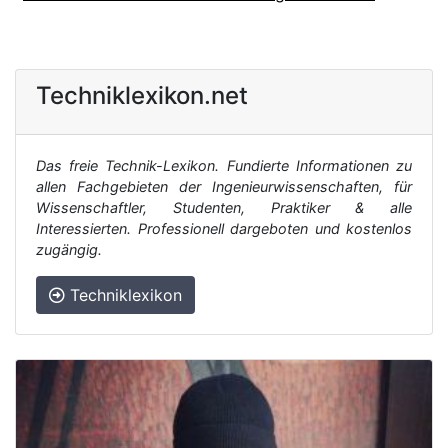
Techniklexikon.net
Das freie Technik-Lexikon. Fundierte Informationen zu
allen Fachgebieten der Ingenieurwissenschaften, für
Wissenschaftler, Studenten, Praktiker & alle
Interessierten. Professionell dargeboten und kostenlos
zugängig.
Techniklexikon