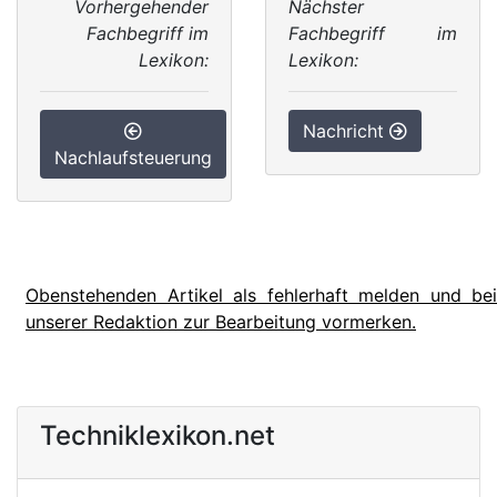
Vorhergehender
Nächster
Fachbegriff im
Fachbegriff im
Lexikon:
Lexikon:
Nachricht
Nachlaufsteuerung
Obenstehenden Artikel als fehlerhaft melden und bei
unserer Redaktion zur Bearbeitung vormerken.
Techniklexikon.net