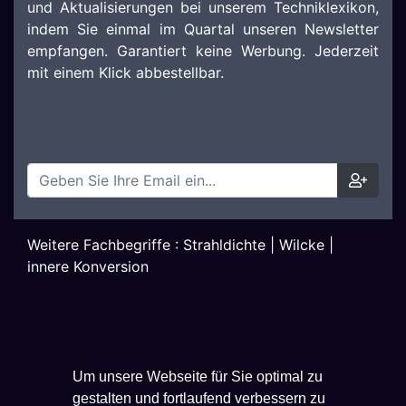
und Aktualisierungen bei unserem Techniklexikon,
indem Sie einmal im Quartal unseren Newsletter
empfangen. Garantiert keine Werbung. Jederzeit
mit einem Klick abbestellbar.
Weitere Fachbegriffe :
Strahldichte
|
Wilcke
|
innere Konversion
Um unsere Webseite für Sie optimal zu
gestalten und fortlaufend verbessern zu