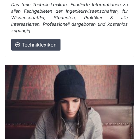
Das freie Technik-Lexikon. Fundierte Informationen zu
allen Fachgebieten der Ingenieurwissenschaften, für
Wissenschaftler, Studenten, Praktiker & alle
Interessierten. Professionell dargeboten und kostenlos
zugängig.
Techniklexikon