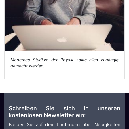
Modernes Studium der Physik sollte allen zugängig
gemacht werden.
Schreiben Sie sich in unseren
kostenlosen Newsletter ein:
Bleiben Sie auf dem Laufenden über Neuigkeiten