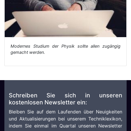
Modernes Studium der Physik sollte allen zugängig
gemacht werden.
Schreiben Sie sich in unseren
kostenlosen Newsletter ein:
Bleiben Sie auf dem Laufenden über Neuigkeiten
und Aktualisierungen bei unserem Techniklexikon,
indem Sie einmal im Quartal unseren Newsletter