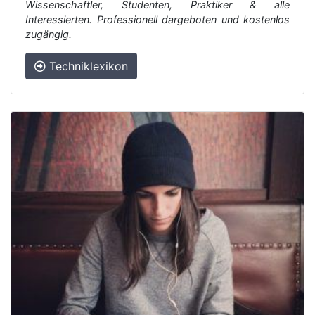
Wissenschaftler, Studenten, Praktiker & alle
Interessierten. Professionell dargeboten und kostenlos
zugängig.
Techniklexikon