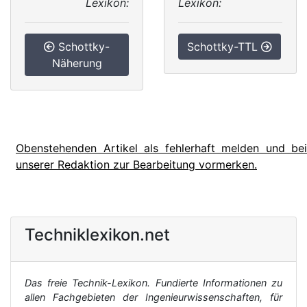
Lexikon:
Lexikon:
Schottky-
Schottky-TTL
Näherung
Obenstehenden Artikel als fehlerhaft melden und bei
unserer Redaktion zur Bearbeitung vormerken.
Techniklexikon.net
Das freie Technik-Lexikon. Fundierte Informationen zu
allen Fachgebieten der Ingenieurwissenschaften, für