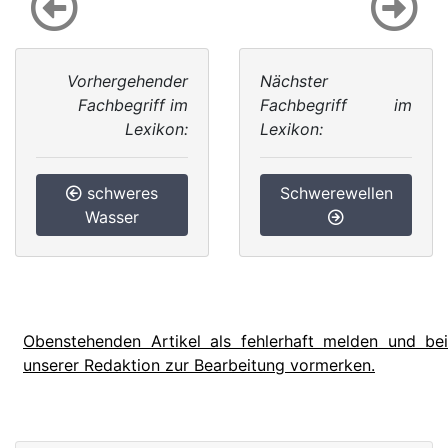
Vorhergehender
Nächster
Fachbegriff im
Fachbegriff im
Lexikon:
Lexikon:
schweres
Schwerewellen
Wasser
Obenstehenden Artikel als fehlerhaft melden und bei
unserer Redaktion zur Bearbeitung vormerken.