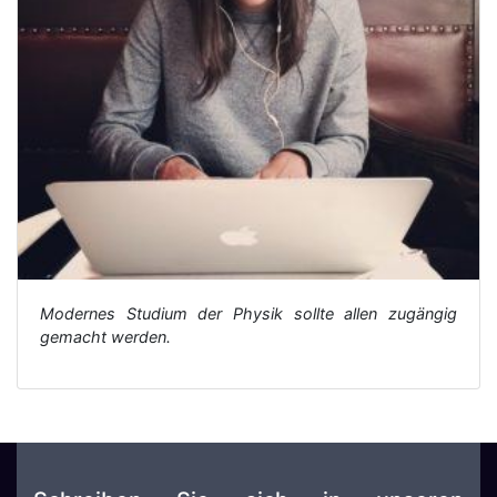
Modernes Studium der Physik sollte allen zugängig
gemacht werden.