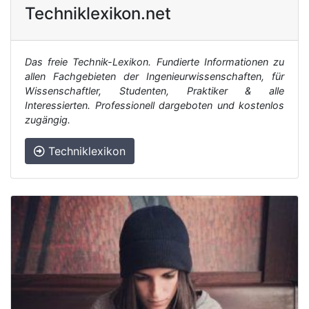
Techniklexikon.net
Das freie Technik-Lexikon. Fundierte Informationen zu
allen Fachgebieten der Ingenieurwissenschaften, für
Wissenschaftler, Studenten, Praktiker & alle
Interessierten. Professionell dargeboten und kostenlos
zugängig.
Techniklexikon