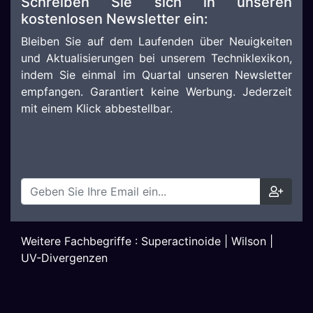
Schreiben Sie sich in unseren
kostenlosen Newsletter ein:
Bleiben Sie auf dem Laufenden über Neuigkeiten
und Aktualisierungen bei unserem Techniklexikon,
indem Sie einmal im Quartal unseren Newsletter
empfangen. Garantiert keine Werbung. Jederzeit
mit einem Klick abbestellbar.
Weitere Fachbegriffe :
Superactinoide
|
Wilson
|
UV-Divergenzen