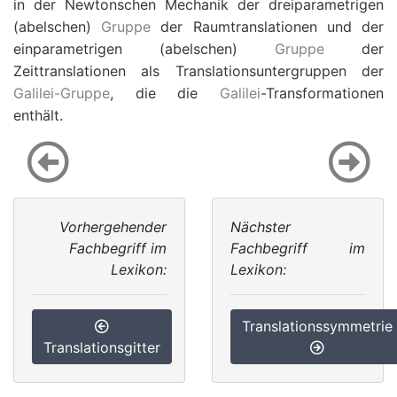
in der Newtonschen Mechanik der dreiparametrigen
(abelschen)
Gruppe
der Raumtranslationen und der
einparametrigen (abelschen)
Gruppe
der
Zeittranslationen als Translationsuntergruppen der
Galilei-Gruppe
, die die
Galilei
-Transformationen
enthält.
Vorhergehender
Nächster
Fachbegriff im
Fachbegriff im
Lexikon:
Lexikon:
Translationssymmetrie
Translationsgitter