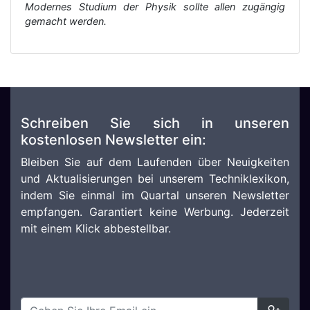
Modernes Studium der Physik sollte allen zugängig
gemacht werden.
Schreiben Sie sich in unseren
kostenlosen Newsletter ein:
Bleiben Sie auf dem Laufenden über Neuigkeiten
und Aktualisierungen bei unserem Techniklexikon,
indem Sie einmal im Quartal unseren Newsletter
empfangen. Garantiert keine Werbung. Jederzeit
mit einem Klick abbestellbar.