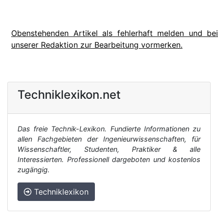
Obenstehenden Artikel als fehlerhaft melden und bei
unserer Redaktion zur Bearbeitung vormerken.
Techniklexikon.net
Das freie Technik-Lexikon. Fundierte Informationen zu
allen Fachgebieten der Ingenieurwissenschaften, für
Wissenschaftler, Studenten, Praktiker & alle
Interessierten. Professionell dargeboten und kostenlos
zugängig.
Techniklexikon