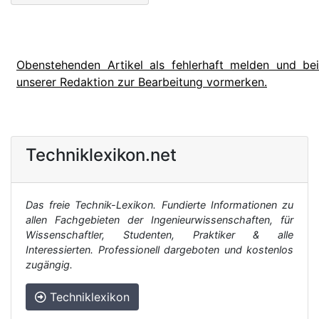
Obenstehenden Artikel als fehlerhaft melden und bei
unserer Redaktion zur Bearbeitung vormerken.
Techniklexikon.net
Das freie Technik-Lexikon. Fundierte Informationen zu
allen Fachgebieten der Ingenieurwissenschaften, für
Wissenschaftler, Studenten, Praktiker & alle
Interessierten. Professionell dargeboten und kostenlos
zugängig.
Techniklexikon