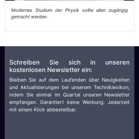
Modernes Studium der Physik sollte allen zugängig
gemacht werden.
Schreiben Sie sich in unseren
kostenlosen Newsletter ein:
Bleiben Sie auf dem Laufenden über Neuigkeiten
und Aktualisierungen bei unserem Techniklexikon,
indem Sie einmal im Quartal unseren Newsletter
empfangen. Garantiert keine Werbung. Jederzeit
mit einem Klick abbestellbar.