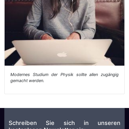
Modernes Studium der Physik sollte allen zugängig
gemacht werden.
Schreiben Sie sich in unseren