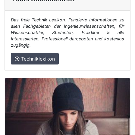
Das freie Technik-Lexikon. Fundierte Informationen zu
allen Fachgebieten der Ingenieurwissenschaften, für
Wissenschaftler, Studenten, Praktiker & alle
Interessierten. Professionell dargeboten und kostenlos
zugängig.
Techniklexikon