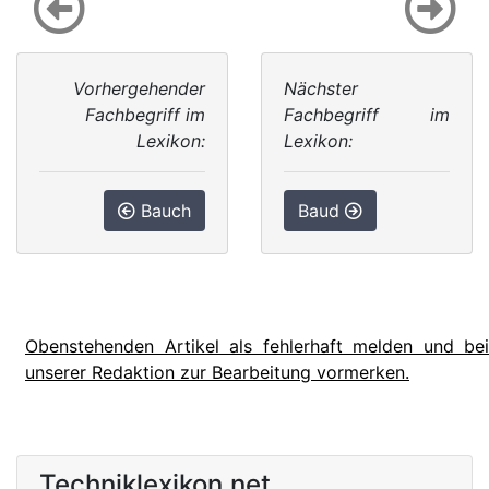
Vorhergehender
Nächster
Fachbegriff im
Fachbegriff im
Lexikon:
Lexikon:
Bauch
Baud
Obenstehenden Artikel als fehlerhaft melden und bei
unserer Redaktion zur Bearbeitung vormerken.
Techniklexikon.net