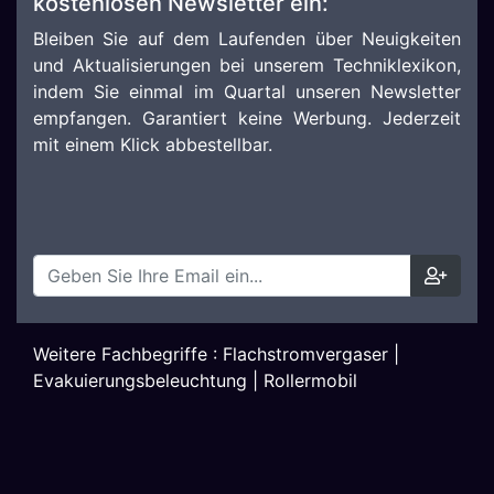
kostenlosen Newsletter ein:
Bleiben Sie auf dem Laufenden über Neuigkeiten
und Aktualisierungen bei unserem Techniklexikon,
indem Sie einmal im Quartal unseren Newsletter
empfangen. Garantiert keine Werbung. Jederzeit
mit einem Klick abbestellbar.
Weitere Fachbegriffe :
Flachstromvergaser
|
Evakuierungsbeleuchtung
|
Rollermobil