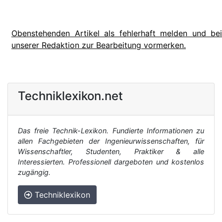
Obenstehenden Artikel als fehlerhaft melden und bei
unserer Redaktion zur Bearbeitung vormerken.
Techniklexikon.net
Das freie Technik-Lexikon. Fundierte Informationen zu
allen Fachgebieten der Ingenieurwissenschaften, für
Wissenschaftler, Studenten, Praktiker & alle
Interessierten. Professionell dargeboten und kostenlos
zugängig.
Techniklexikon