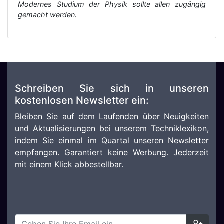
Modernes Studium der Physik sollte allen zugängig
gemacht werden.
Schreiben Sie sich in unseren
kostenlosen Newsletter ein:
Bleiben Sie auf dem Laufenden über Neuigkeiten
und Aktualisierungen bei unserem Techniklexikon,
indem Sie einmal im Quartal unseren Newsletter
empfangen. Garantiert keine Werbung. Jederzeit
mit einem Klick abbestellbar.