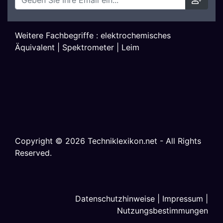
Weitere Fachbegriffe :
elektrochemisches
Äquivalent
|
Spektrometer
|
Leim
Copyright ©
2026
Techniklexikon.net - All Rights
Reserved.
Datenschutzhinweise
|
Impressum
|
Nutzungsbestimmungen