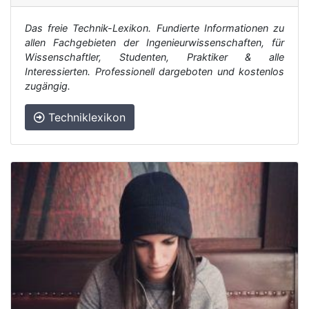
Das freie Technik-Lexikon. Fundierte Informationen zu
allen Fachgebieten der Ingenieurwissenschaften, für
Wissenschaftler, Studenten, Praktiker & alle
Interessierten. Professionell dargeboten und kostenlos
zugängig.
Techniklexikon