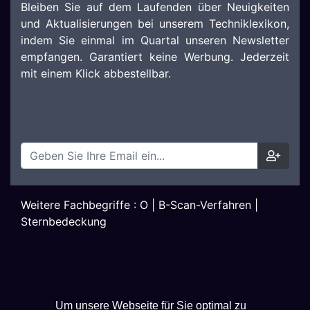
Bleiben Sie auf dem Laufenden über Neuigkeiten
und Aktualisierungen bei unserem Techniklexikon,
indem Sie einmal im Quartal unseren Newsletter
empfangen. Garantiert keine Werbung. Jederzeit
mit einem Klick abbestellbar.
Weitere Fachbegriffe :
O
|
B-Scan-Verfahren
|
Sternbedeckung
Um unsere Webseite für Sie optimal zu