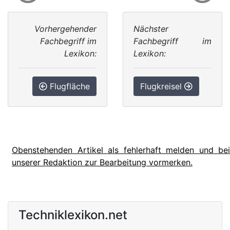
Vorhergehender
Nächster
Fachbegriff im
Fachbegriff im
Lexikon:
Lexikon:
Flugfläche
Flugkreisel
Obenstehenden Artikel als fehlerhaft melden und bei
unserer Redaktion zur Bearbeitung vormerken.
Techniklexikon.net