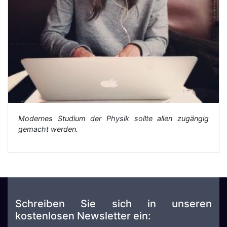
Modernes Studium der Physik sollte allen zugängig
gemacht werden.
Schreiben Sie sich in unseren
kostenlosen Newsletter ein: