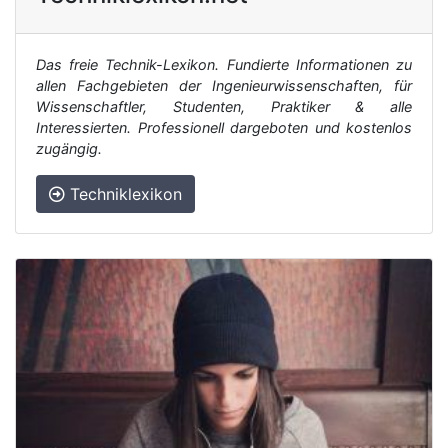
Das freie Technik-Lexikon. Fundierte Informationen zu
allen Fachgebieten der Ingenieurwissenschaften, für
Wissenschaftler, Studenten, Praktiker & alle
Interessierten. Professionell dargeboten und kostenlos
zugängig.
Techniklexikon