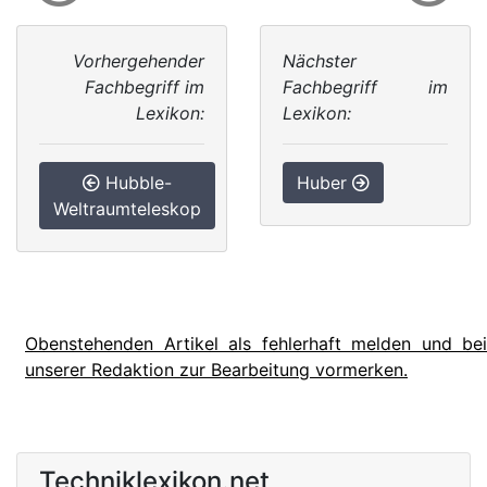
Vorhergehender
Nächster
Fachbegriff im
Fachbegriff im
Lexikon:
Lexikon:
Hubble-
Huber
Weltraumteleskop
Obenstehenden Artikel als fehlerhaft melden und bei
unserer Redaktion zur Bearbeitung vormerken.
Techniklexikon.net