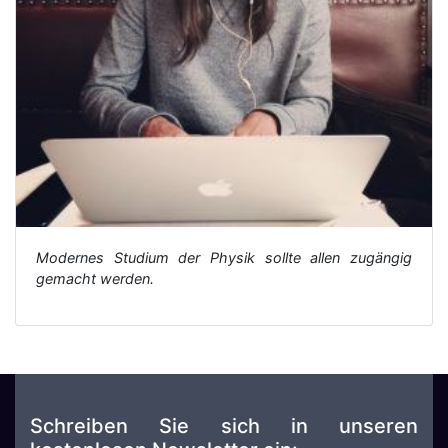
Modernes Studium der Physik sollte allen zugängig
gemacht werden.
Schreiben Sie sich in unseren