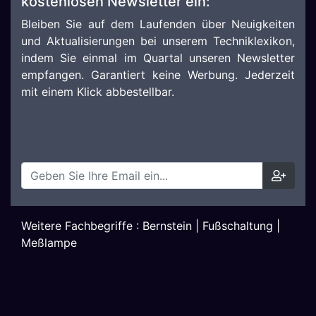
kostenlosen Newsletter ein:
Bleiben Sie auf dem Laufenden über Neuigkeiten
und Aktualisierungen bei unserem Techniklexikon,
indem Sie einmal im Quartal unseren Newsletter
empfangen. Garantiert keine Werbung. Jederzeit
mit einem Klick abbestellbar.
Weitere Fachbegriffe :
Bernstein
|
Fußschaltung
|
Meßlampe