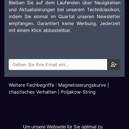
Bleiben Sie auf dem Laufenden über Neuigkeiten
und Aktualisierungen bei unserem Techniklexikon,
indem Sie einmal im Quartal unseren Newsletter
empfangen. Garantiert keine Werbung. Jederzeit
mit einem Klick abbestellbar.
Weitere Fachbegriffe :
Magnetisierungskurve
|
chaotisches Verhalten
|
Poljakow-String
Um unsere Webseite für Sie optimal zu