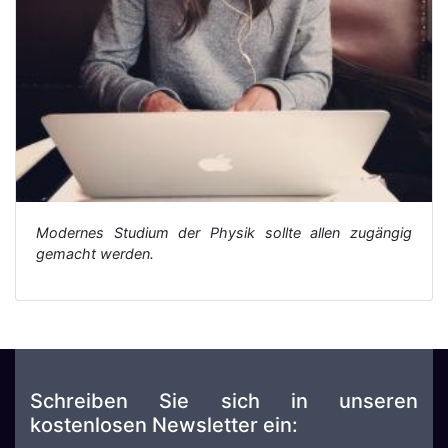
Modernes Studium der Physik sollte allen zugängig
gemacht werden.
Schreiben Sie sich in unseren
kostenlosen Newsletter ein: