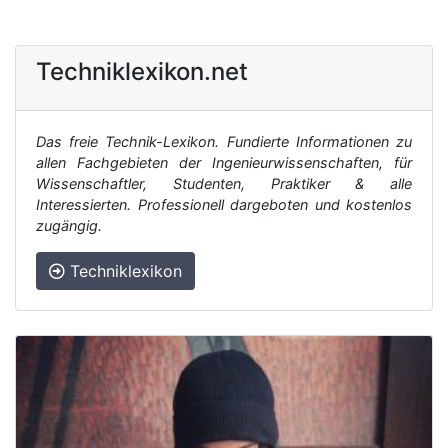
Techniklexikon.net
Das freie Technik-Lexikon. Fundierte Informationen zu
allen Fachgebieten der Ingenieurwissenschaften, für
Wissenschaftler, Studenten, Praktiker & alle
Interessierten. Professionell dargeboten und kostenlos
zugängig.
Techniklexikon