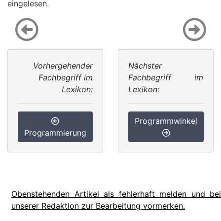
eingelesen.
Vorhergehender
Nächster
Fachbegriff im
Fachbegriff im
Lexikon:
Lexikon:
Programmwinkel
Programmierung
Obenstehenden Artikel als fehlerhaft melden und bei
unserer Redaktion zur Bearbeitung vormerken.