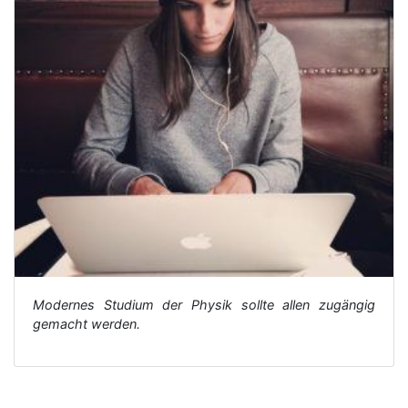
Modernes Studium der Physik sollte allen zugängig
gemacht werden.