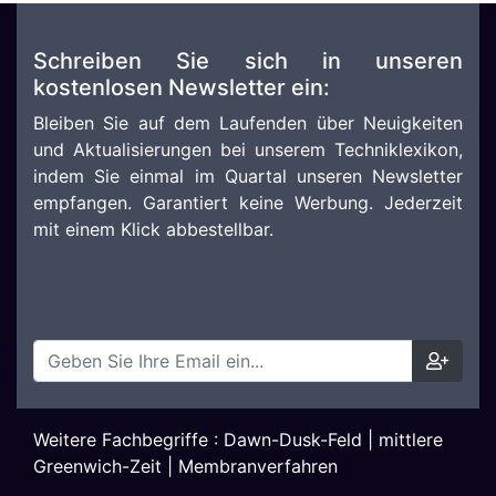
Schreiben Sie sich in unseren
kostenlosen Newsletter ein:
Bleiben Sie auf dem Laufenden über Neuigkeiten
und Aktualisierungen bei unserem Techniklexikon,
indem Sie einmal im Quartal unseren Newsletter
empfangen. Garantiert keine Werbung. Jederzeit
mit einem Klick abbestellbar.
Weitere Fachbegriffe :
Dawn-Dusk-Feld
|
mittlere
Greenwich-Zeit
|
Membranverfahren