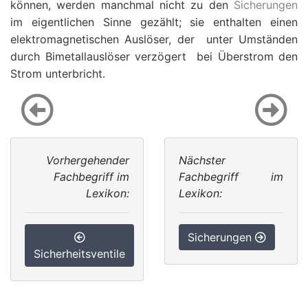
können, werden manchmal nicht zu den
Sicherungen
im eigentlichen Sinne gezählt; sie enthalten einen
elektromagnetischen Auslöser, der  unter Umständen
durch Bimetallauslöser verzögert  bei Überstrom den
Strom unterbricht.
Vorhergehender
Nächster
Fachbegriff im
Fachbegriff im
Lexikon:
Lexikon:
Sicherungen
Sicherheitsventile