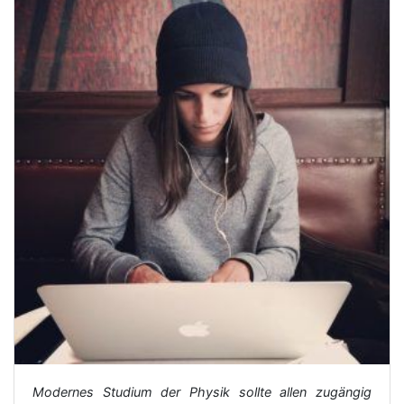
Modernes Studium der Physik sollte allen zugängig