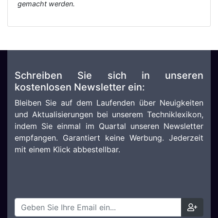
gemacht werden.
Schreiben Sie sich in unseren
kostenlosen Newsletter ein:
Bleiben Sie auf dem Laufenden über Neuigkeiten
und Aktualisierungen bei unserem Techniklexikon,
indem Sie einmal im Quartal unseren Newsletter
empfangen. Garantiert keine Werbung. Jederzeit
mit einem Klick abbestellbar.