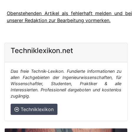
Obenstehenden Artikel als fehlerhaft melden und bei
unserer Redaktion zur Bearbeitung vormerken.
Techniklexikon.net
Das freie Technik-Lexikon. Fundierte Informationen zu
allen Fachgebieten der Ingenieurwissenschaften, für
Wissenschaftler, Studenten, Praktiker & alle
Interessierten. Professionell dargeboten und kostenlos
zugängig.
Techniklexikon