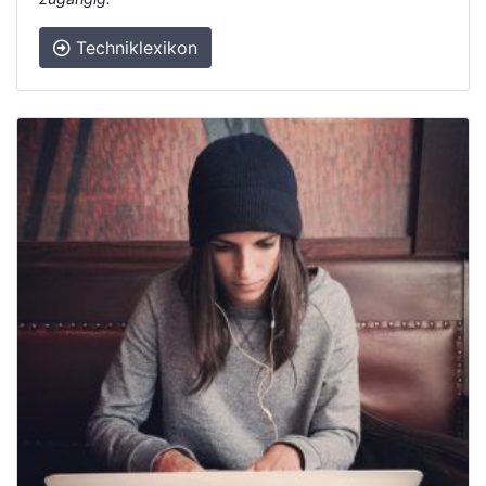
Techniklexikon