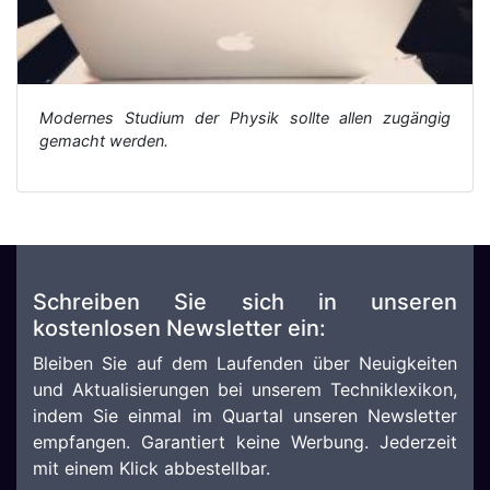
Modernes Studium der Physik sollte allen zugängig
gemacht werden.
Schreiben Sie sich in unseren
kostenlosen Newsletter ein:
Bleiben Sie auf dem Laufenden über Neuigkeiten
und Aktualisierungen bei unserem Techniklexikon,
indem Sie einmal im Quartal unseren Newsletter
empfangen. Garantiert keine Werbung. Jederzeit
mit einem Klick abbestellbar.