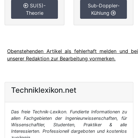
SU(5)-
Sub-Doppler-
Theorie
Kühlung
Obenstehenden Artikel als fehlerhaft melden und bei
unserer Redaktion zur Bearbeitung vormerken.
Techniklexikon.net
Das freie Technik-Lexikon. Fundierte Informationen zu
allen Fachgebieten der Ingenieurwissenschaften, für
Wissenschaftler, Studenten, Praktiker & alle
Interessierten. Professionell dargeboten und kostenlos
zugängig.