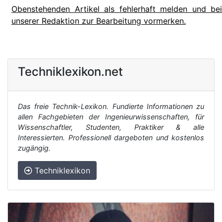
Obenstehenden Artikel als fehlerhaft melden und bei
unserer Redaktion zur Bearbeitung vormerken.
Techniklexikon.net
Das freie Technik-Lexikon. Fundierte Informationen zu
allen Fachgebieten der Ingenieurwissenschaften, für
Wissenschaftler, Studenten, Praktiker & alle
Interessierten. Professionell dargeboten und kostenlos
zugängig.
Techniklexikon