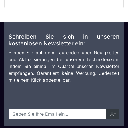
Schreiben Sie sich in unseren
kostenlosen Newsletter ein:
Bleiben Sie auf dem Laufenden über Neuigkeiten
und Aktualisierungen bei unserem Techniklexikon,
indem Sie einmal im Quartal unseren Newsletter
empfangen. Garantiert keine Werbung. Jederzeit
mit einem Klick abbestellbar.