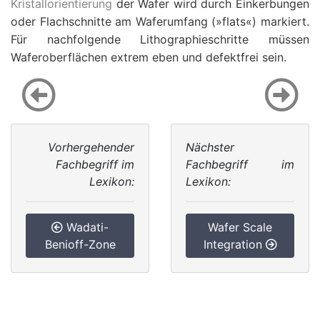
Kristallorientierung
der Wafer wird durch Einkerbungen
oder Flachschnitte am Waferumfang (»flats«) markiert.
Für nachfolgende Lithographieschritte müssen
Waferoberflächen extrem eben und defektfrei sein.
Vorhergehender
Nächster
Fachbegriff im
Fachbegriff im
Lexikon:
Lexikon:
Wadati-
Wafer Scale
Benioff-Zone
Integration