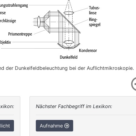
und der Dunkelfeldbeleuchtung bei der Auflichtmikroskopie.
xikon:
Nächster Fachbegriff im Lexikon:
licht
Aufnahme