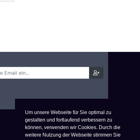
Um unsere Webseite für Sie optimal zu
gestalten und fortlaufend verbessern zu
können, verwenden wir Cookies. Durch die
weitere Nutzung der Webseite stimmen Sie