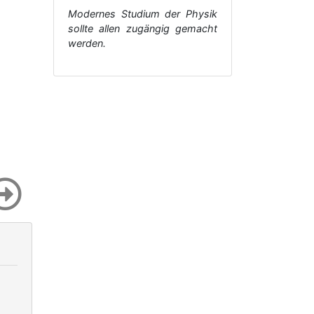
Modernes Studium der Physik
sollte allen zugängig gemacht
werden.