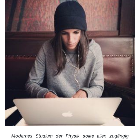
Modernes Studium der Physik sollte allen zugängig