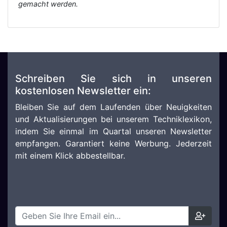
gemacht werden.
Schreiben Sie sich in unseren
kostenlosen Newsletter ein:
Bleiben Sie auf dem Laufenden über Neuigkeiten
und Aktualisierungen bei unserem Techniklexikon,
indem Sie einmal im Quartal unseren Newsletter
empfangen. Garantiert keine Werbung. Jederzeit
mit einem Klick abbestellbar.