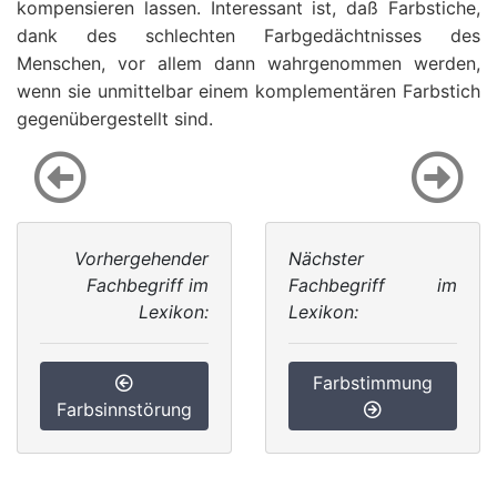
kompensieren lassen. Interessant ist, daß Farbstiche,
dank des schlechten Farbgedächtnisses des
Menschen, vor allem dann wahrgenommen werden,
wenn sie unmittelbar einem komplementären Farbstich
gegenübergestellt sind.
Vorhergehender
Nächster
Fachbegriff im
Fachbegriff im
Lexikon:
Lexikon:
Farbstimmung
Farbsinnstörung