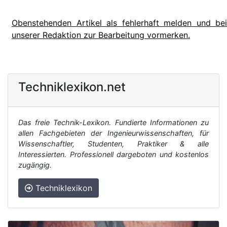
Obenstehenden Artikel als fehlerhaft melden und bei
unserer Redaktion zur Bearbeitung vormerken.
Techniklexikon.net
Das freie Technik-Lexikon. Fundierte Informationen zu
allen Fachgebieten der Ingenieurwissenschaften, für
Wissenschaftler, Studenten, Praktiker & alle
Interessierten. Professionell dargeboten und kostenlos
zugängig.
Techniklexikon