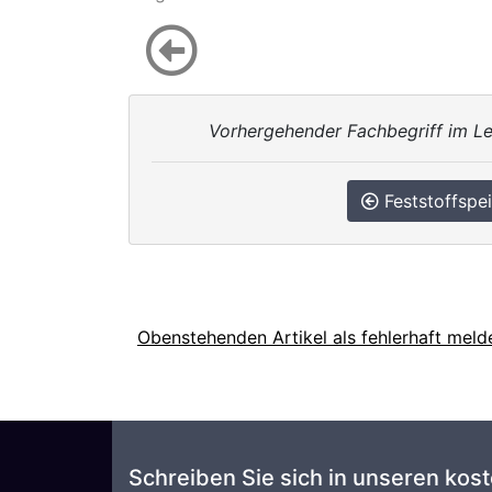
Vorhergehender Fachbegriff im Le
Feststoffspe
Obenstehenden Artikel als fehlerhaft meld
Schreiben Sie sich in unseren kos