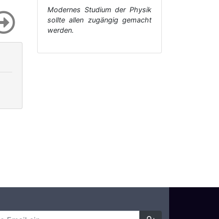
Modernes Studium der Physik
sollte allen zugängig gemacht
werden.