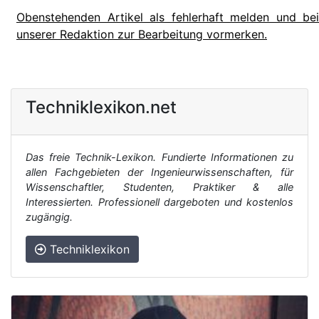
Obenstehenden Artikel als fehlerhaft melden und bei
unserer Redaktion zur Bearbeitung vormerken.
Techniklexikon.net
Das freie Technik-Lexikon. Fundierte Informationen zu
allen Fachgebieten der Ingenieurwissenschaften, für
Wissenschaftler, Studenten, Praktiker & alle
Interessierten. Professionell dargeboten und kostenlos
zugängig.
Techniklexikon