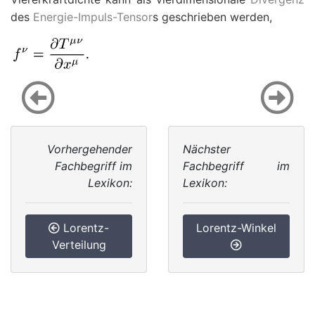
des
Energie-Impuls-Tensor
s geschrieben werden,
Vorhergehender
Nächster
Fachbegriff im
Fachbegriff im
Lexikon:
Lexikon:
Lorentz-
Lorentz-Winkel
Verteilung