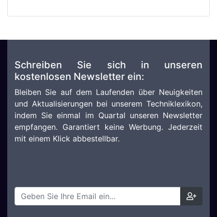
Schreiben Sie sich in unseren
kostenlosen Newsletter ein:
Bleiben Sie auf dem Laufenden über Neuigkeiten
und Aktualisierungen bei unserem Techniklexikon,
indem Sie einmal im Quartal unseren Newsletter
empfangen. Garantiert keine Werbung. Jederzeit
mit einem Klick abbestellbar.