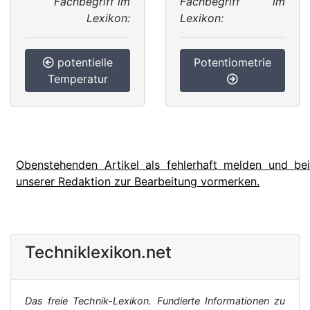
Fachbegriff im
Fachbegriff im
Lexikon:
Lexikon:
potentielle
Potentiometrie
Temperatur
Obenstehenden Artikel als fehlerhaft melden und bei
unserer Redaktion zur Bearbeitung vormerken.
Techniklexikon.net
Das freie Technik-Lexikon. Fundierte Informationen zu