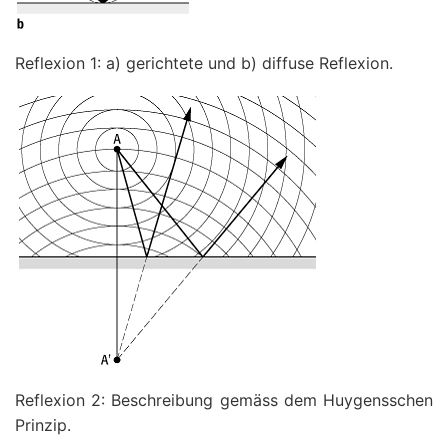
Reflexion 1: a) gerichtete und b) diffuse Reflexion.
Reflexion 2: Beschreibung gemäss dem Huygensschen
Prinzip.