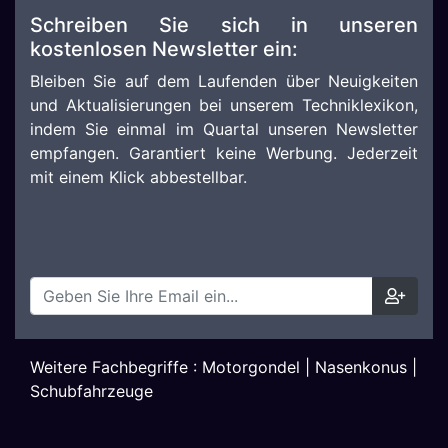
Schreiben Sie sich in unseren
kostenlosen Newsletter ein:
Bleiben Sie auf dem Laufenden über Neuigkeiten
und Aktualisierungen bei unserem Techniklexikon,
indem Sie einmal im Quartal unseren Newsletter
empfangen. Garantiert keine Werbung. Jederzeit
mit einem Klick abbestellbar.
Weitere Fachbegriffe :
Motorgondel
|
Nasenkonus
|
Schubfahrzeuge