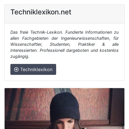
Techniklexikon.net
Das freie Technik-Lexikon. Fundierte Informationen zu
allen Fachgebieten der Ingenieurwissenschaften, für
Wissenschaftler, Studenten, Praktiker & alle
Interessierten. Professionell dargeboten und kostenlos
zugängig.
Techniklexikon