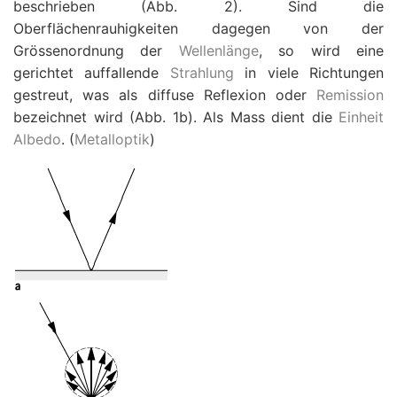
beschrieben (Abb. 2). Sind die
Oberflächenrauhigkeiten dagegen von der
Grössenordnung der
Wellenlänge
, so wird eine
gerichtet auffallende
Strahlung
in viele Richtungen
gestreut, was als diffuse Reflexion oder
Remission
bezeichnet wird (Abb. 1b). Als Mass dient die
Einheit
Albedo
. (
Metalloptik
)