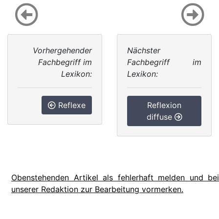
Vorhergehender
Nächster
Fachbegriff im
Fachbegriff im
Lexikon:
Lexikon:
Reflexe
Reflexion
diffuse
Obenstehenden Artikel als fehlerhaft melden und bei
unserer Redaktion zur Bearbeitung vormerken.