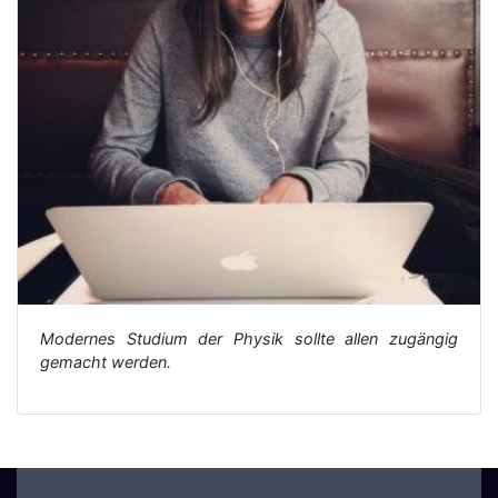
Modernes Studium der Physik sollte allen zugängig
gemacht werden.