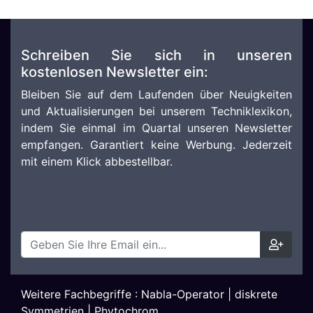
Schreiben Sie sich in unseren
kostenlosen Newsletter ein:
Bleiben Sie auf dem Laufenden über Neuigkeiten
und Aktualisierungen bei unserem Techniklexikon,
indem Sie einmal im Quartal unseren Newsletter
empfangen. Garantiert keine Werbung. Jederzeit
mit einem Klick abbestellbar.
Weitere Fachbegriffe :
Nabla-Operator
|
diskrete
Symmetrien
|
Phytochrom