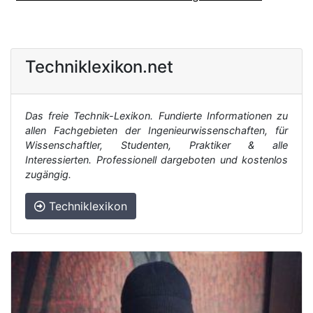
Techniklexikon.net
Das freie Technik-Lexikon. Fundierte Informationen zu
allen Fachgebieten der Ingenieurwissenschaften, für
Wissenschaftler, Studenten, Praktiker & alle
Interessierten. Professionell dargeboten und kostenlos
zugängig.
Techniklexikon