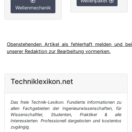
Wellenpaket
Wellenmechanik
Obenstehenden Artikel als fehlerhaft melden und bei
unserer Redaktion zur Bearbeitung vormerken.
Techniklexikon.net
Das freie Technik-Lexikon. Fundierte Informationen zu
allen Fachgebieten der Ingenieurwissenschaften, für
Wissenschaftler, Studenten, Praktiker & alle
Interessierten. Professionell dargeboten und kostenlos
zugängig.