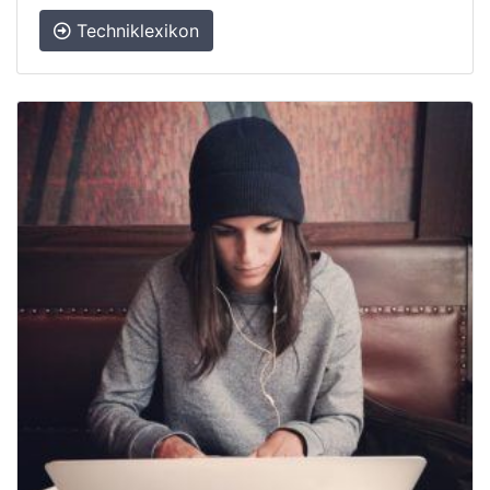
Techniklexikon