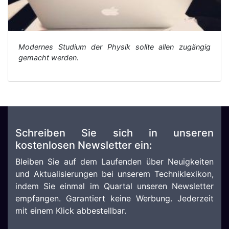
Modernes Studium der Physik sollte allen zugängig
gemacht werden.
Schreiben Sie sich in unseren
kostenlosen Newsletter ein:
Bleiben Sie auf dem Laufenden über Neuigkeiten
und Aktualisierungen bei unserem Techniklexikon,
indem Sie einmal im Quartal unseren Newsletter
empfangen. Garantiert keine Werbung. Jederzeit
mit einem Klick abbestellbar.