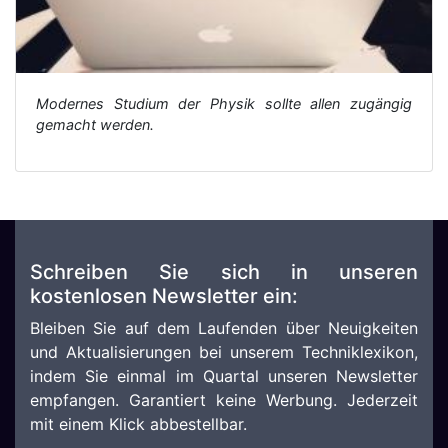
Modernes Studium der Physik sollte allen zugängig
gemacht werden.
Schreiben Sie sich in unseren
kostenlosen Newsletter ein:
Bleiben Sie auf dem Laufenden über Neuigkeiten
und Aktualisierungen bei unserem Techniklexikon,
indem Sie einmal im Quartal unseren Newsletter
empfangen. Garantiert keine Werbung. Jederzeit
mit einem Klick abbestellbar.