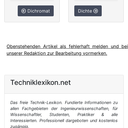
Dichromat
Dichte
Obenstehenden Artikel als fehlerhaft melden und bei
unserer Redaktion zur Bearbeitung vormerken.
Techniklexikon.net
Das freie Technik-Lexikon. Fundierte Informationen zu
allen Fachgebieten der Ingenieurwissenschaften, für
Wissenschaftler, Studenten, Praktiker & alle
Interessierten. Professionell dargeboten und kostenlos
zugängig.