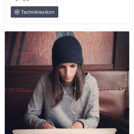
Techniklexikon